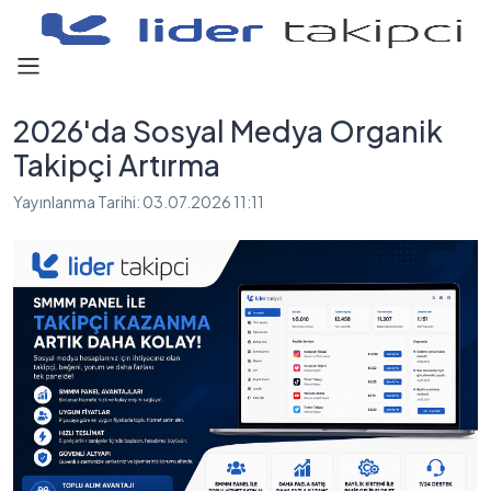
2026'da Sosyal Medya Organik
Takipçi Artırma
Yayınlanma Tarihi:
03.07.2026 11:11