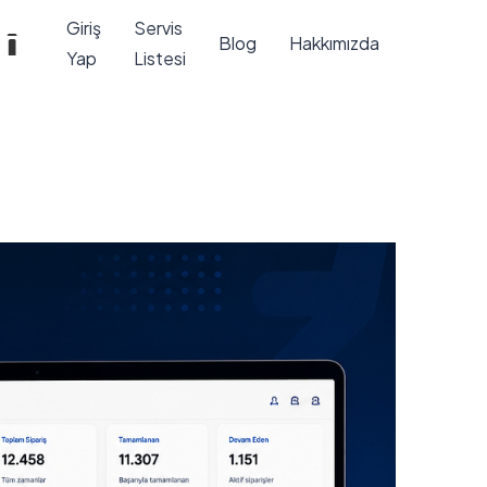
Giriş
Servis
Blog
Hakkımızda
Yap
Listesi