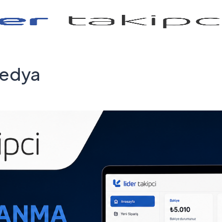
Medya