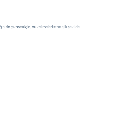
nizin çıkması için, bu kelimeleri stratejik şekilde