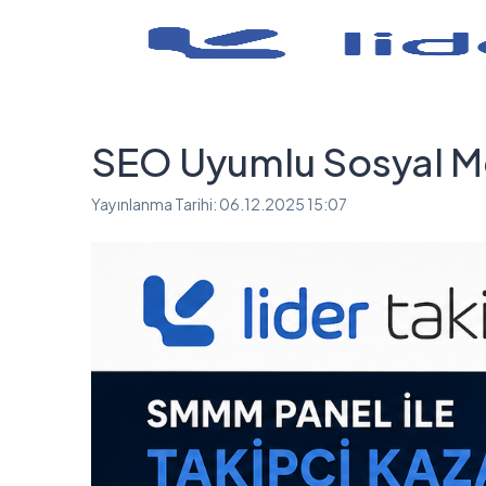
SEO Uyumlu Sosyal 
Yayınlanma Tarihi:
06.12.2025 15:07