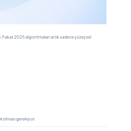
. Fakat 2025 algoritmaları artık sadece yüzeysel
n
olması gerekiyor.