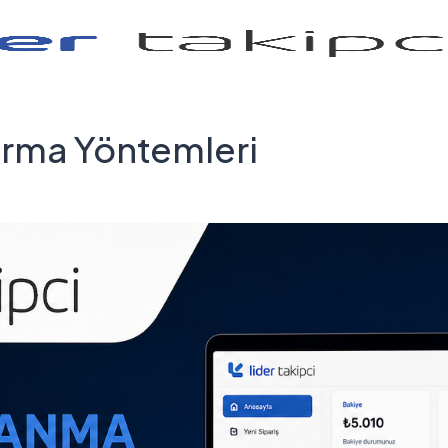
ırma Yöntemleri