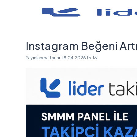
Instagram Beğeni Art
Yayınlanma Tarihi:
18.04.2026 15:18