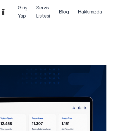
Giriş
Servis
Blog
Hakkımızda
Yap
Listesi